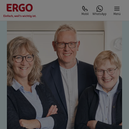
Mobil
WhatsApp
Menü