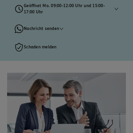
Geöffnet Mo. 09:00-12:00 Uhr und 15:00-
17:00 Uhr
Nachricht senden
Schaden melden