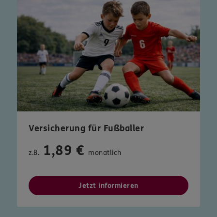
Versicherung für Fußballer
1,89 €
z.B.
monatlich
Jetzt informieren