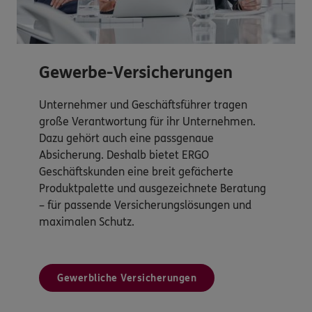
Gewerbe-Versicherungen
Unternehmer und Geschäftsführer tragen
große Verantwortung für ihr Unternehmen.
Dazu gehört auch eine passgenaue
Absicherung. Deshalb bietet ERGO
Geschäftskunden eine breit gefächerte
Produktpalette und ausgezeichnete Beratung
– für passende Versicherungslösungen und
maximalen Schutz.
Gewerbliche Versicherungen