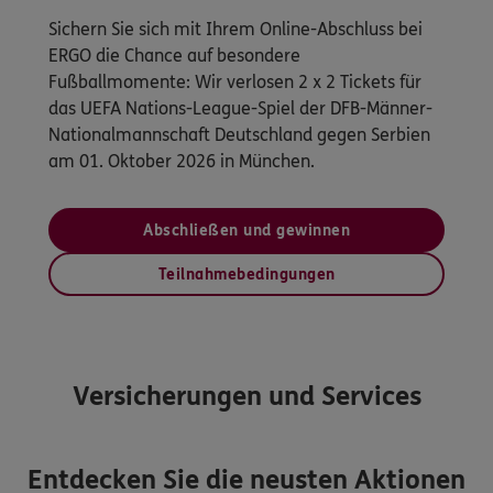
Sichern Sie sich mit Ihrem Online-Abschluss bei
ERGO die Chance auf besondere
Fußballmomente: Wir verlosen 2 x 2 Tickets für
das UEFA Nations-League-Spiel der DFB-Männer-
Nationalmannschaft Deutschland gegen Serbien
am 01. Oktober 2026 in München.
Abschließen und gewinnen
Teilnahmebedingungen
Versicherungen und Services
Entdecken Sie die neusten Aktionen