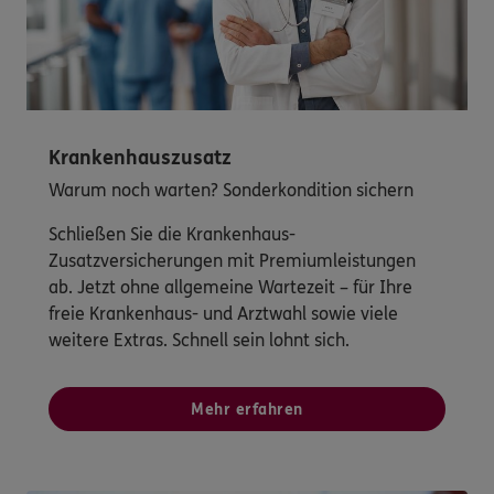
Krankenhauszusatz
Warum noch warten? Sonderkondition sichern
Schließen Sie die Krankenhaus-
Zusatzversicherungen mit Premiumleistungen
ab. Jetzt ohne allgemeine Wartezeit – für Ihre
freie Krankenhaus- und Arztwahl sowie viele
weitere Extras. Schnell sein lohnt sich.
Mehr erfahren