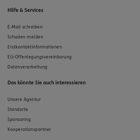
Hilfe & Services
E-Mail schreiben
Schaden melden
Erstkontaktinformationen
EU-Offenlegungsvereinbarung
Datenverarbeitung
Das könnte Sie auch interessieren
Unsere Agentur
Standorte
Sponsoring
Kooperationspartner