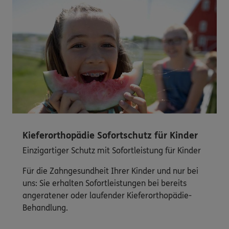
Kieferorthopädie Sofortschutz für Kinder
Einzigartiger Schutz mit Sofortleistung für Kinder
Für die Zahngesundheit Ihrer Kinder und nur bei
uns: Sie erhalten Sofortleistungen bei bereits
angeratener oder laufender Kieferorthopädie-
Behandlung.