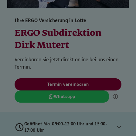
Ihre ERGO Versicherung in Lotte
ERGO Subdirektion
Dirk Mutert
Vereinbaren Sie jetzt direkt online bei uns einen
Termin.
Termin vereinbaren
Whatsapp
Geöffnet Mo. 09:00-12:00 Uhr und 15:00-
17:00 Uhr