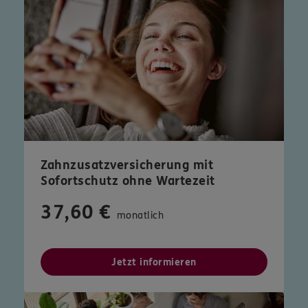
Zahnzusatzversicherung mit
Sofortschutz ohne Wartezeit
37,60 €
monatlich
Jetzt informieren