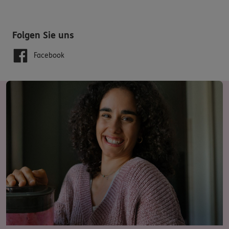
Folgen Sie uns
Facebook