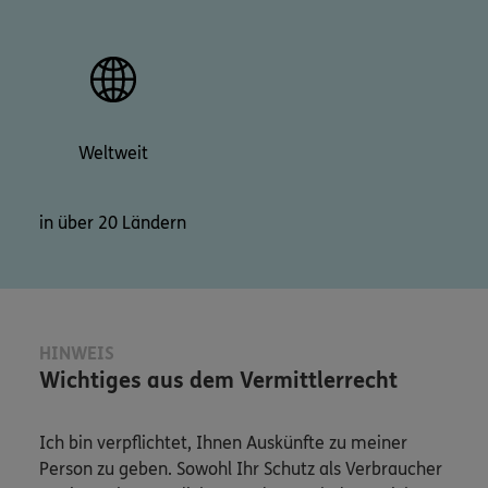
Weltweit
in über 20 Ländern
HINWEIS
Wichtiges aus dem Vermittlerrecht
Ich bin verpflichtet, Ihnen Auskünfte zu meiner
Person zu geben. Sowohl Ihr Schutz als Verbraucher