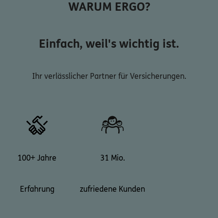
WARUM ERGO?
Einfach, weil's wichtig ist.
Ihr verlässlicher Partner für Versicherungen.
100+ Jahre
31 Mio.
Erfahrung
zufriedene Kunden