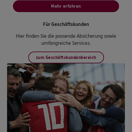
Mehr erfahren
Für Geschäftskunden
Hier finden Sie die passende Absicherung sowie
umfangreiche Services.
zum Geschäftskundenbereich