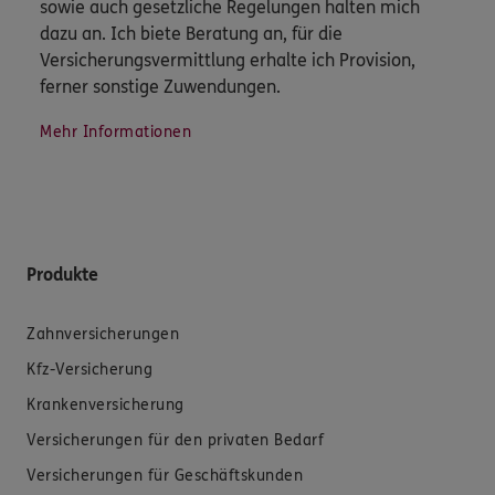
sowie auch gesetzliche Regelungen halten mich
dazu an. Ich biete Beratung an, für die
Versicherungsvermittlung erhalte ich Provision,
ferner sonstige Zuwendungen.
Mehr Informationen
Produkte
Zahnversicherungen
Kfz-Versicherung
Krankenversicherung
Versicherungen für den privaten Bedarf
Versicherungen für Geschäftskunden