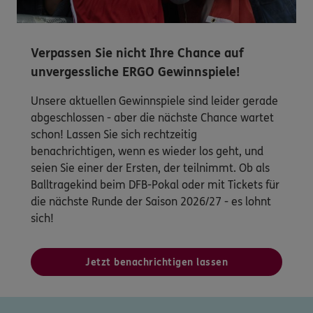
Verpassen Sie nicht Ihre Chance auf
unvergessliche ERGO Gewinnspiele!
Unsere aktuellen Gewinnspiele sind leider gerade
abgeschlossen - aber die nächste Chance wartet
schon! Lassen Sie sich rechtzeitig
benachrichtigen, wenn es wieder los geht, und
seien Sie einer der Ersten, der teilnimmt. Ob als
Balltragekind beim DFB-Pokal oder mit Tickets für
die nächste Runde der Saison 2026/27 - es lohnt
sich!
Jetzt benachrichtigen lassen