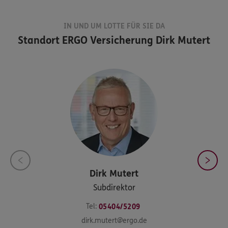
IN UND UM LOTTE FÜR SIE DA
Standort
ERGO Versicherung Dirk Mutert
Dirk
Mutert
Subdirektor
Tel:
05404/5209
dirk.mutert@ergo.de