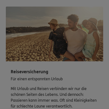
Reiseversicherung
Für einen entspannten Urlaub
Mit Urlaub und Reisen verbinden wir nur die
schönen Seiten des Lebens. Und dennoch:
Passieren kann immer was. Oft sind Kleinigkeiten
für schlechte Laune verantwortlich.