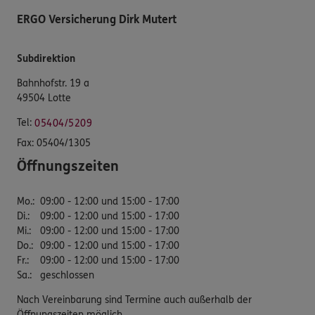
ERGO Versicherung Dirk Mutert
Subdirektion
Bahnhofstr. 19 a
49504 Lotte
Tel:
05404/5209
Fax:
05404/1305
Öffnungszeiten
Mo.
:
09:00 - 12:00 und 15:00 - 17:00
Di.
:
09:00 - 12:00 und 15:00 - 17:00
Mi.
:
09:00 - 12:00 und 15:00 - 17:00
Do.
:
09:00 - 12:00 und 15:00 - 17:00
Fr.
:
09:00 - 12:00 und 15:00 - 17:00
Sa.
:
geschlossen
Nach Vereinbarung sind Termine auch außerhalb der
Öffnungszeiten möglich.