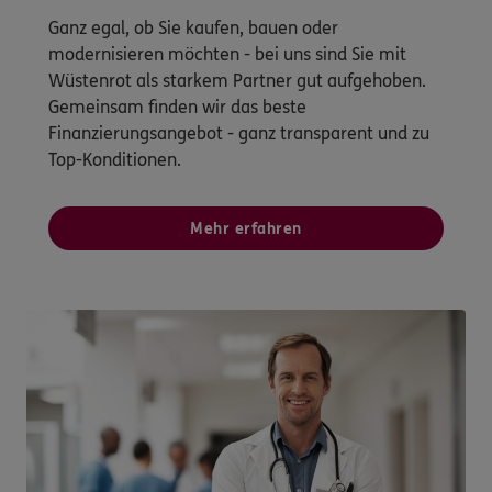
Ganz egal, ob Sie kaufen, bauen oder
modernisieren möchten - bei uns sind Sie mit
Wüstenrot als starkem Partner gut aufgehoben.
Gemeinsam finden wir das beste
Finanzierungsangebot - ganz transparent und zu
Top-Konditionen.
Mehr erfahren