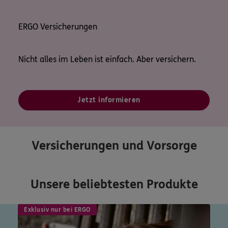
ERGO Versicherungen
Nicht alles im Leben ist einfach. Aber versichern.
Jetzt informieren
Versicherungen und Vorsorge
Unsere beliebtesten Produkte
Exklusiv nur bei ERGO