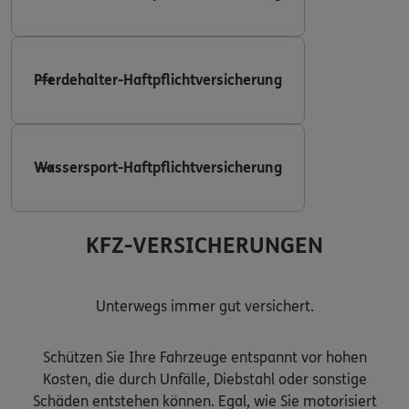
Pferdehalter-Haftpflichtversicherung
Wassersport-Haftpflichtversicherung
KFZ-VERSICHERUNGEN
Unterwegs immer gut versichert.
Schützen Sie Ihre Fahrzeuge entspannt vor hohen
Kosten, die durch Unfälle, Diebstahl oder sonstige
Schäden entstehen können. Egal, wie Sie motorisiert