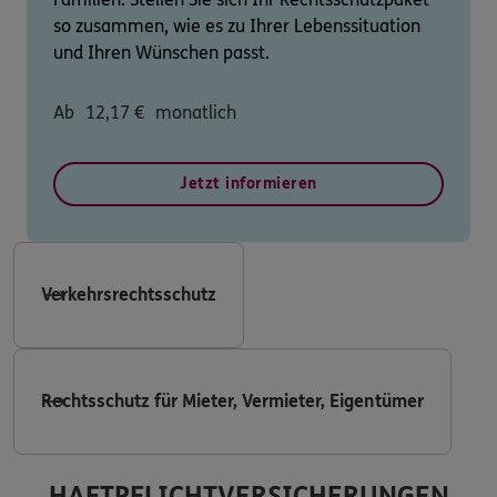
so zusammen, wie es zu Ihrer Lebenssituation
und Ihren Wünschen passt.
Ab
12,17
€
monatlich
Jetzt informieren
Verkehrsrechtsschutz
Rechtsschutz für Mieter, Vermieter, Eigentümer
HAFTPFLICHTVERSICHERUNGEN