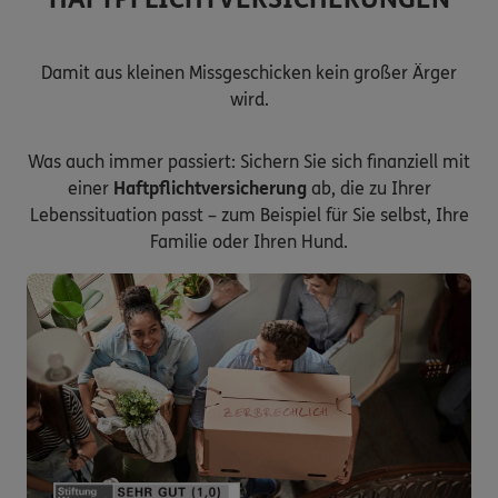
Damit aus kleinen Missgeschicken kein großer Ärger
wird.
Was auch immer passiert: Sichern Sie sich finanziell mit
einer
Haftpflichtversicherung
ab, die zu Ihrer
Lebenssituation passt – zum Beispiel für Sie selbst, Ihre
Familie oder Ihren Hund.