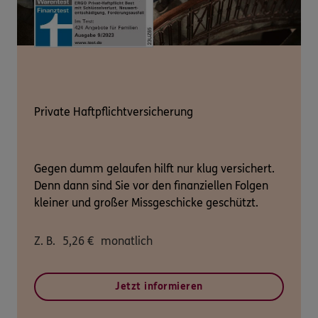
Private Haftpflichtversicherung
Gegen dumm gelaufen hilft nur klug versichert.
Denn dann sind Sie vor den finanziellen Folgen
kleiner und großer Missgeschicke geschützt.
Z. B.
5,26
€
monatlich
Jetzt informieren