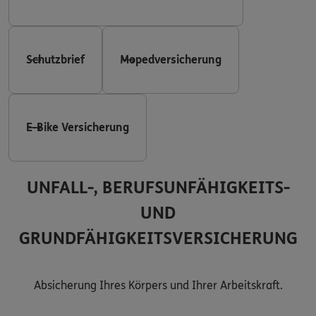
Schutzbrief
Mopedversicherung
E-Bike Versicherung
UNFALL-, BERUFSUNFÄHIGKEITS-
UND
GRUNDFÄHIGKEITSVERSICHERUNG
Absicherung Ihres Körpers und Ihrer Arbeitskraft.