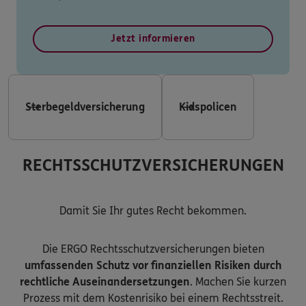
Jetzt informieren
Sterbegeldversicherung
Kidspolicen
RECHTSSCHUTZVERSICHERUNGEN
Damit Sie Ihr gutes Recht bekommen.
Die ERGO Rechtsschutzversicherungen bieten
umfassenden Schutz vor finanziellen Risiken durch
rechtliche Auseinandersetzungen
. Machen Sie kurzen
Prozess mit dem Kostenrisiko bei einem Rechtsstreit.