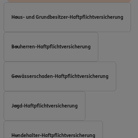
Haus- und Grundbesitzer-Haftpflichtversicherung
Bauherren-Haftpflichtversicherung
Gewässerschaden-Haftpflichtversicherung
Jagd-Haftpflichtversicherung
Hundehalter-Haftpflichtversicherung