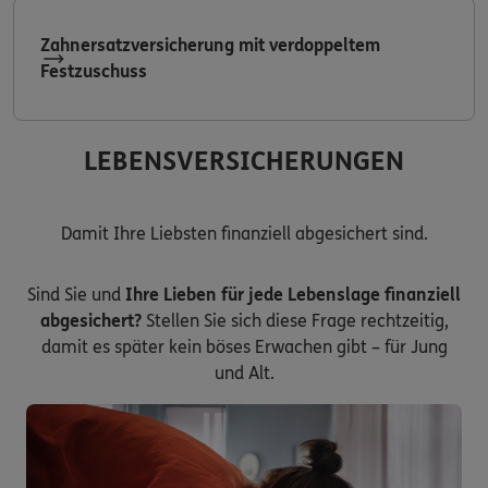
Zahnersatzversicherung mit verdoppeltem
Festzuschuss
LEBENSVERSICHERUNGEN
Damit Ihre Liebsten finanziell abgesichert sind.
Sind Sie und
Ihre Lieben für jede Lebenslage finanziell
abgesichert?
Stellen Sie sich diese Frage rechtzeitig,
damit es später kein böses Erwachen gibt – für Jung
und Alt.