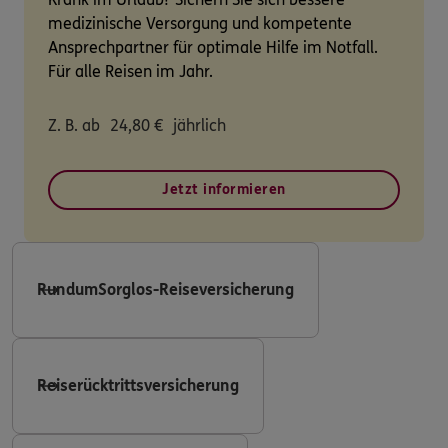
medizinische Versorgung und kompetente
Ansprechpartner für optimale Hilfe im Notfall.
Für alle Reisen im Jahr.
Z. B. ab
24,80
€
jährlich
Jetzt informieren
RundumSorglos-Reiseversicherung
Reiserücktrittsversicherung