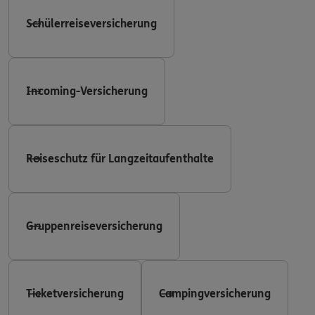
Schülerreiseversicherung
Incoming-Versicherung
Reiseschutz für Langzeitaufenthalte
Gruppenreiseversicherung
Ticketversicherung
Campingversicherung