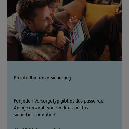
Private Rentenversicherung
Für jeden Vorsorgetyp gibt es das passende
Anlagekonzept: von renditestark bis
sicherheitsorientiert.