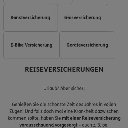
Kunstversicherung
Glasversicherung
E-Bike Versicherung
Geräteversicherung
REISEVERSICHERUNGEN
Urlaub? Aber sicher!
Genießen Sie die schönste Zeit des Jahres in vollen
Zügen! Und falls doch mal eine Krankheit dazwischen
kommen sollte, haben Sie
mit einer Reiseversicherung
vorausschauend vorgesorgt
– auch z. B. bei