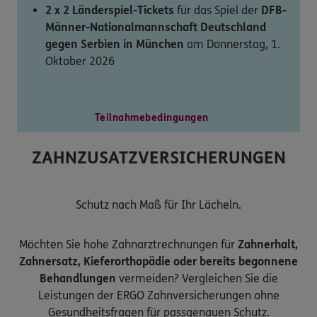
2 x 2 Länderspiel-Tickets
für das Spiel der
DFB-
Männer-Nationalmannschaft Deutschland
gegen Serbien in München
am Donnerstag, 1.
Oktober 2026
Teilnahmebedingungen
ZAHNZUSATZVERSICHERUNGEN
Schutz nach Maß für Ihr Lächeln.
Möchten Sie hohe Zahnarztrechnungen für
Zahnerhalt,
Zahnersatz, Kieferorthopädie oder bereits begonnene
Behandlungen
vermeiden? Vergleichen Sie die
Leistungen der ERGO Zahnversicherungen ohne
Gesundheitsfragen für passgenauen Schutz.