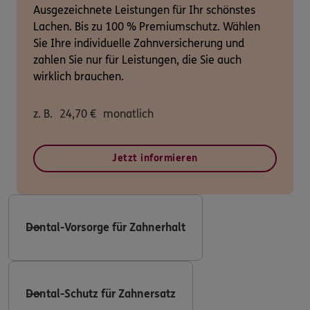
Ausgezeichnete Leistungen für Ihr schönstes
Lachen. Bis zu 100 % Premiumschutz. Wählen
Sie Ihre individuelle Zahnversicherung und
zahlen Sie nur für Leistungen, die Sie auch
wirklich brauchen.
z. B.
24,70
€
monatlich
Jetzt informieren
Dental-Vorsorge für Zahnerhalt
Dental-Schutz für Zahnersatz