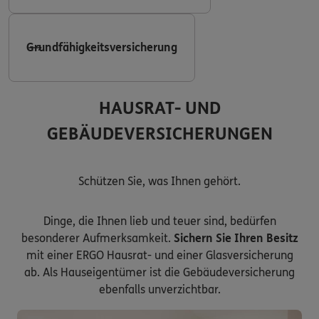
Grundfähigkeitsversicherung
HAUSRAT- UND
GEBÄUDEVERSICHERUNGEN
Schützen Sie, was Ihnen gehört.
Dinge, die Ihnen lieb und teuer sind, bedürfen
besonderer Aufmerksamkeit.
Sichern Sie Ihren Besitz
mit einer ERGO Hausrat- und einer Glasversicherung
ab. Als Hauseigentümer ist die Gebäudeversicherung
ebenfalls unverzichtbar.