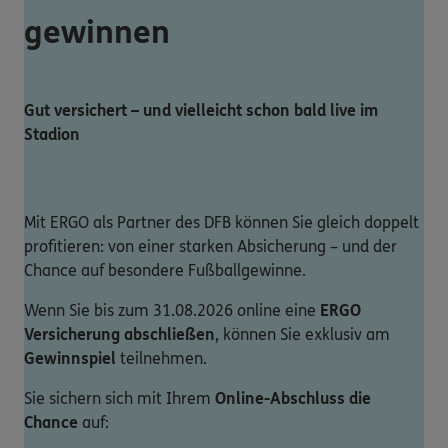
gewinnen
Gut versichert – und vielleicht schon bald live im
Stadion
Mit ERGO als Partner des DFB können Sie gleich doppelt
profitieren: von einer starken Absicherung – und der
Chance auf besondere Fußballgewinne.
Wenn Sie bis zum 31.08.2026 online eine
ERGO
Versicherung abschließen
, können Sie exklusiv am
Gewinnspiel
teilnehmen.
Sie sichern sich mit Ihrem
Online-Abschluss die
Chance
auf: