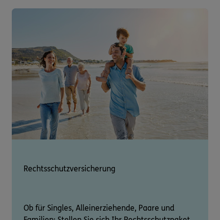
Rechtsschutzversicherung
Ob für Singles, Alleinerziehende, Paare und
Familien: Stellen Sie sich Ihr Rechtsschutzpaket