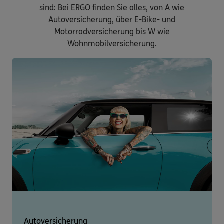
sind: Bei ERGO finden Sie alles, von A wie
Autoversicherung, über E-Bike- und
Motorradversicherung bis W wie
Wohnmobilversicherung.
Autoversicherung