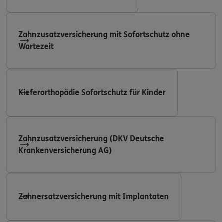
Zahnzusatzversicherung mit Sofortschutz ohne
Wartezeit
Kieferorthopädie Sofortschutz für Kinder
Zahnzusatzversicherung (DKV Deutsche
Krankenversicherung AG)
Zahnersatzversicherung mit Implantaten