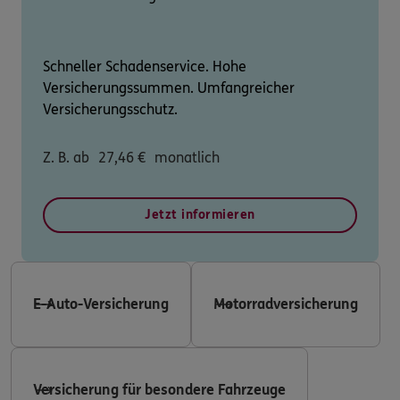
Schneller Schadenservice. Hohe
Versicherungssummen. Umfangreicher
Versicherungsschutz.
Z. B. ab
27,46
€
monatlich
Jetzt informieren
E-Auto-Versicherung
Motorradversicherung
Versicherung für besondere Fahrzeuge