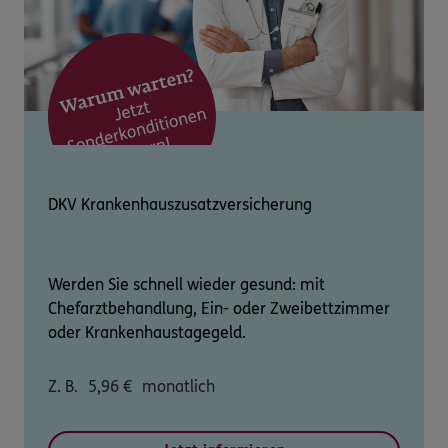
DKV Krankenhauszusatzversicherung
Werden Sie schnell wieder gesund: mit
Chefarztbehandlung, Ein- oder Zweibettzimmer
oder Krankenhaustagegeld.
Z. B.
5,96
€
monatlich