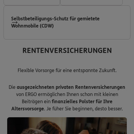
Selbstbeteiligungs-Schutz für gemietete
Wohnmobile (CDW)
RENTENVERSICHERUNGEN
Flexible Vorsorge für eine entspannte Zukunft.
Die
ausgezeichneten privaten Rentenversicherungen
von ERGO ermöglichen Ihnen schon mit kleinen
Beiträgen ein
finanzielles Polster für Ihre
Altersvorsorge
. Je füher Sie beginnen, desto besser.