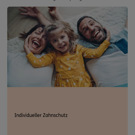
Individueller Zahnschutz