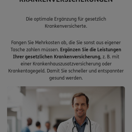
Die optimale Ergänzung für gesetzlich
Krankenversicherte.
Fangen Sie Mehrkosten ab, die Sie sonst aus eigener
Tasche zahlen müssen.
Ergänzen Sie die Leistungen
Ihrer gesetzlichen Krankenversicherung
, z. B. mit
einer Krankenhauszusatzversicherung oder
Krankentagegeld. Damit Sie schneller und entspannter
gesund werden.