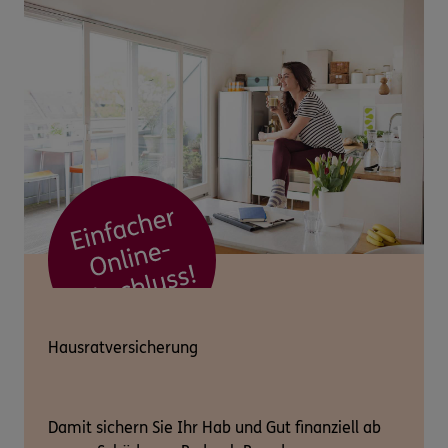
Hausratversicherung
Damit sichern Sie Ihr Hab und Gut finanziell ab