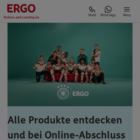
Mobil
WhatsApp
Menü
Alle Produkte entdecken
und bei Online-Abschluss