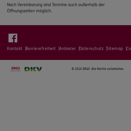
Nach Vereinbarung sind Termine auch außerhalb der
Öffnungszeiten möglich.
Kontakt
Barrierefreiheit
Anbieter
Datenschutz
Sitemap
Co
©
2026 ERGO. Alle Rechte vorbehalten.