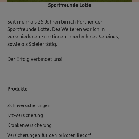
Sportfreunde Lotte
Seit mehr als 25 Jahren bin ich Partner der 
Sportfreunde Lotte. Des Weiteren war ich in 
verschiedenen Funktionen innerhalb des Vereines, 
sowie als Spieler tätig.

Der Erfolg verbindet uns!
Produkte
Zahnversicherungen
Kfz-Versicherung
Krankenversicherung
Versicherungen für den privaten Bedarf