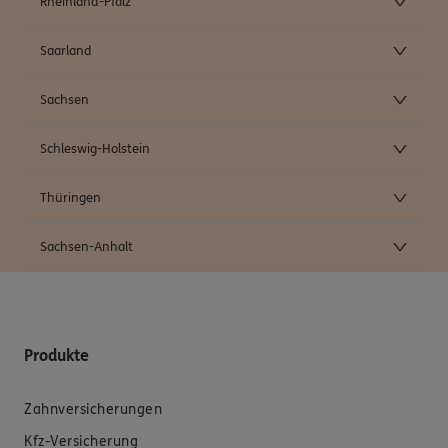
Rheinland-Pfalz
Saarland
Sachsen
Schleswig-Holstein
Thüringen
Sachsen-Anhalt
Produkte
Zahnversicherungen
Kfz-Versicherung