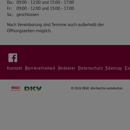
Do.
:
09:00 - 12:00 und 15:00 - 17:00
Fr.
:
09:00 - 12:00 und 15:00 - 17:00
Sa.
:
geschlossen
Nach Vereinbarung sind Termine auch außerhalb der
Öffnungszeiten möglich.
Kontakt
Barrierefreiheit
Anbieter
Datenschutz
Sitemap
Co
©
2026 ERGO. Alle Rechte vorbehalten.