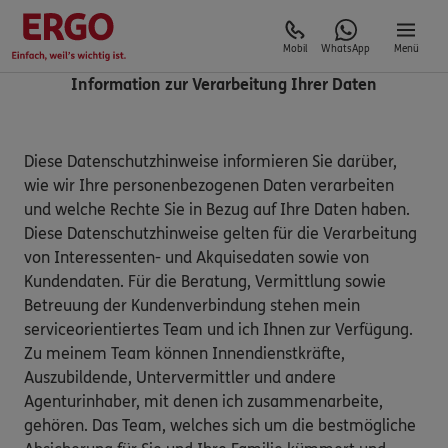
Mobil
WhatsApp
Menü
Information zur Verarbeitung Ihrer Daten
Diese Datenschutzhinweise informieren Sie darüber,
wie wir Ihre personenbezogenen Daten verarbeiten
und welche Rechte Sie in Bezug auf Ihre Daten haben.
Diese Datenschutzhinweise gelten für die Verarbeitung
von Interessenten- und Akquisedaten sowie von
Kundendaten. Für die Beratung, Vermittlung sowie
Betreuung der Kundenverbindung stehen mein
serviceorientiertes Team und ich Ihnen zur Verfügung.
Zu meinem Team können Innendienstkräfte,
Auszubildende, Untervermittler und andere
Agenturinhaber, mit denen ich zusammenarbeite,
gehören. Das Team, welches sich um die bestmögliche