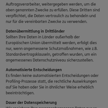
Auftragsverarbeiter, weitergegeben werden, um die
oben genannten Zwecke zu erfüllen. Diese Dritten sind
verpflichtet, die Daten vertraulich zu behandeln und
nur für die vereinbarten Zwecke zu verwenden.
Datenübermittlung in Drittländer
Sollten Ihre Daten in Länder außerhalb der
Europäischen Union übermittelt werden, erfolgt dies
nur, wenn angemessene Schutzmaßnahmen, wie z.B.
Standardvertragsklauseln, getroffen wurden, um ein
angemessenes Datenschutzniveau sicherzustellen.
Automatisierte Entscheidungen
Es finden keine automatisierten Entscheidungen oder
Profiling-Prozesse statt, die rechtliche Auswirkungen
auf Sie haben oder Sie in ähnlicher Weise erheblich
beeinträchtigen.
Dauer der Datenspeicherung