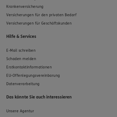
Krankenversicherung
Versicherungen für den privaten Bedarf
Versicherungen für Geschäftskunden
Hilfe & Services
E-Mail schreiben
Schaden melden
Erstkontaktinformationen
EU-Offenlegungsvereinbarung
Datenverarbeitung
Das könnte Sie auch interessieren
Unsere Agentur