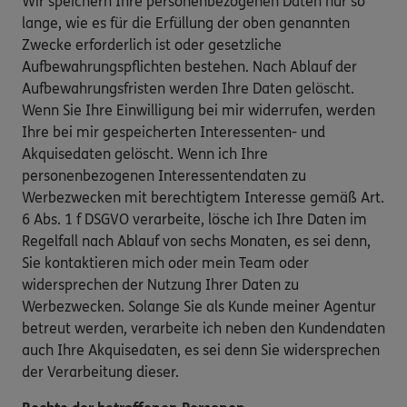
Wir speichern Ihre personenbezogenen Daten nur so
lange, wie es für die Erfüllung der oben genannten
Zwecke erforderlich ist oder gesetzliche
Aufbewahrungspflichten bestehen. Nach Ablauf der
Aufbewahrungsfristen werden Ihre Daten gelöscht.
Wenn Sie Ihre Einwilligung bei mir widerrufen, werden
Ihre bei mir gespeicherten Interessenten- und
Akquisedaten gelöscht. Wenn ich Ihre
personenbezogenen Interessentendaten zu
Werbezwecken mit berechtigtem Interesse gemäß Art.
6 Abs. 1 f DSGVO verarbeite, lösche ich Ihre Daten im
Regelfall nach Ablauf von sechs Monaten, es sei denn,
Sie kontaktieren mich oder mein Team oder
widersprechen der Nutzung Ihrer Daten zu
Werbezwecken. Solange Sie als Kunde meiner Agentur
betreut werden, verarbeite ich neben den Kundendaten
auch Ihre Akquisedaten, es sei denn Sie widersprechen
der Verarbeitung dieser.