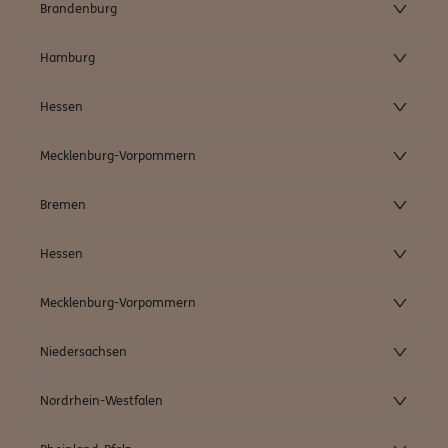
Brandenburg
Hamburg
Hessen
Mecklenburg-Vorpommern
Bremen
Hessen
Mecklenburg-Vorpommern
Niedersachsen
Nordrhein-Westfalen