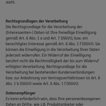
steht.
Rechtsgrundlagen der Verarbeitung
Die Rechtsgrundlage für die Verarbeitung der
(Interessenten-) Daten ist Ihre freiwillige Einwilligung
gemäß Art. 6 Abs. 1 a und Art. 7 DSGVO, bzw. ein
berechtigtes Interesse gemäß Art. 6 Abs. 1 f DSGVO. Sie
können die Einwilligung in die Verarbeitung Ihrer Daten
jederzeit widerrufen. Ein Widerruf der Einwilligung
berührt nicht die Rechtmäßigkeit der bis zum Widerruf
erfolgten Verarbeitung. Rechtsgrundlage für die
Verarbeitung bei bestehenden Kundenverbindungen
bzw. zur Anbahnung von Vertragsverhältnissen ist Art. 6
Abs. 1 b DSGVO sowie Art. 6 Abs. 1 f DSGVO.
Datenempfänger
Es kann erforderlich sein, dass Ihre personenbezogenen
Daten an Dritte, wie z.B. Produktanbieter oder