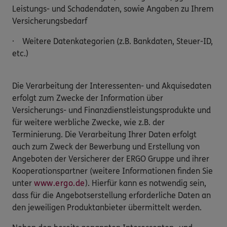
Leistungs- und Schadendaten, sowie Angaben zu Ihrem
Versicherungsbedarf
· Weitere Datenkategorien (z.B. Bankdaten, Steuer-ID,
etc.)
Die Verarbeitung der Interessenten- und Akquisedaten
erfolgt zum Zwecke der Information über
Versicherungs- und Finanzdienstleistungsprodukte und
für weitere werbliche Zwecke, wie z.B. der
Terminierung. Die Verarbeitung Ihrer Daten erfolgt
auch zum Zweck der Bewerbung und Erstellung von
Angeboten der Versicherer der ERGO Gruppe und ihrer
Kooperationspartner (weitere Informationen finden Sie
unter
www.ergo.de
). Hierfür kann es notwendig sein,
dass für die Angebotserstellung erforderliche Daten an
den jeweiligen Produktanbieter übermittelt werden.