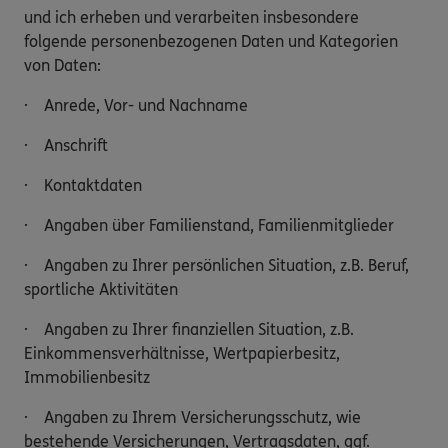
und ich erheben und verarbeiten insbesondere
folgende personenbezogenen Daten und Kategorien
von Daten:
· Anrede, Vor- und Nachname
· Anschrift
· Kontaktdaten
· Angaben über Familienstand, Familienmitglieder
· Angaben zu Ihrer persönlichen Situation, z.B. Beruf,
sportliche Aktivitäten
· Angaben zu Ihrer finanziellen Situation, z.B.
Einkommensverhältnisse, Wertpapierbesitz,
Immobilienbesitz
· Angaben zu Ihrem Versicherungsschutz, wie
bestehende Versicherungen, Vertragsdaten, ggf.