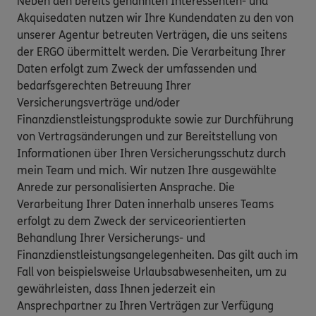
Neben den bereits genannten Interessenten- und
Akquisedaten nutzen wir Ihre Kundendaten zu den von
unserer Agentur betreuten Verträgen, die uns seitens
der ERGO übermittelt werden. Die Verarbeitung Ihrer
Daten erfolgt zum Zweck der umfassenden und
bedarfsgerechten Betreuung Ihrer
Versicherungsverträge und/oder
Finanzdienstleistungsprodukte sowie zur Durchführung
von Vertragsänderungen und zur Bereitstellung von
Informationen über Ihren Versicherungsschutz durch
mein Team und mich. Wir nutzen Ihre ausgewählte
Anrede zur personalisierten Ansprache. Die
Verarbeitung Ihrer Daten innerhalb unseres Teams
erfolgt zu dem Zweck der serviceorientierten
Behandlung Ihrer Versicherungs- und
Finanzdienstleistungsangelegenheiten. Das gilt auch im
Fall von beispielsweise Urlaubsabwesenheiten, um zu
gewährleisten, dass Ihnen jederzeit ein
Ansprechpartner zu Ihren Verträgen zur Verfügung