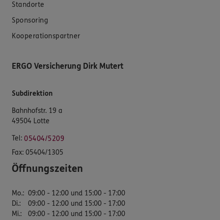
Standorte
Sponsoring
Kooperationspartner
ERGO Versicherung Dirk Mutert
Subdirektion
Bahnhofstr. 19 a
49504 Lotte
Tel:
05404/5209
Fax:
05404/1305
Öffnungszeiten
Mo.
:
09:00 - 12:00 und 15:00 - 17:00
Di.
:
09:00 - 12:00 und 15:00 - 17:00
Mi.
:
09:00 - 12:00 und 15:00 - 17:00